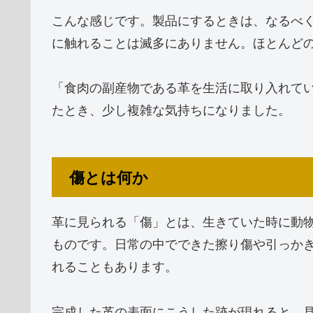
こんな感じです。製品にするときは、なるべ
に触れることは滅多にありません。ほとんど
「食肉の副産物である革を生活に取り入れて
たとき、少し複雑な気持ちになりました。
傷とは何か
革に見られる「傷」とは、生きていた時に動
ものです。日常の中でできた擦り傷や引っか
れることもあります。
完成した革の表面にこうした跡が現れると、