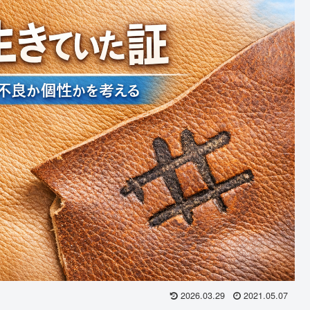
2026.03.29
2021.05.07