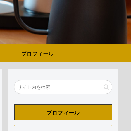
プロフィール
プロフィール