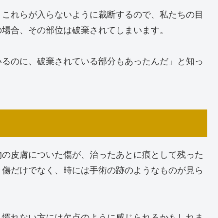
くこれらが入らないように裁断するので、私たちの目
の場合、その部位は破棄されてしまいます。
いるのに、破棄されている部分もあったんだ」と知っ
物の皮膚についた傷が、治ったあとに痕として残った
き傷だけでなく、時には手術の跡のようなものが見ら
見慣れない方には欠点のように感じられるかもしれま