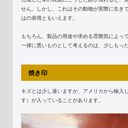
せん。しかし、これはその動物が実際に生き
はの表情ともいえます。
もちろん、製品の用途や求める雰囲気によっ
一律に悪いものとして考えるのは、少しもっ
焼き印
キズとは少し違いますが、アメリカから輸入
す）が入っていることがあります。