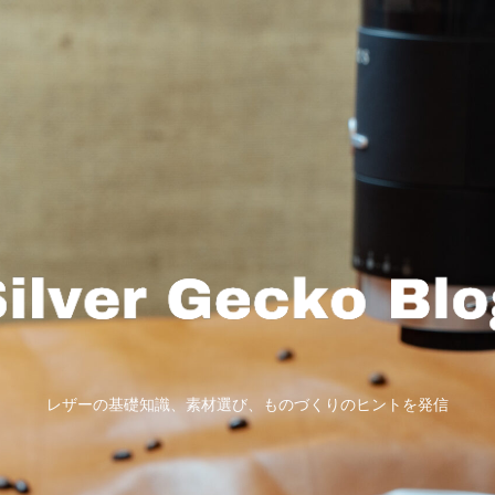
レザーの基礎知識、素材選び、ものづくりのヒントを発信