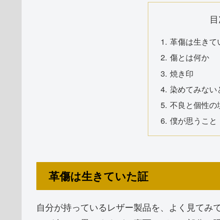
目
革傷は生きて
傷とは何か
焼き印
染めてみない
不良と個性の
僕が思うこと
革傷は生きていた証
自分が持っているレザー製品を、よく見てみ