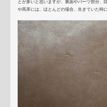
とが多いと思いますが、裏面やパーツ部分、
や馬革には、ほとんどの場合、生きていた時