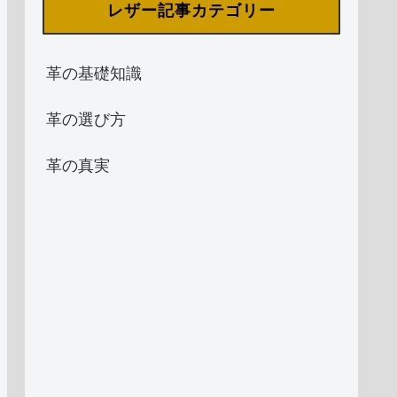
レザー記事カテゴリー
革の基礎知識
革の選び方
革の真実