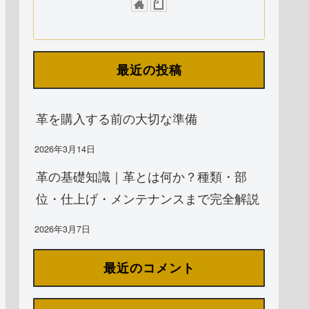
最近の投稿
革を購入する前の大切な準備
2026年3月14日
革の基礎知識｜革とは何か？種類・部
位・仕上げ・メンテナンスまで完全解説
2026年3月7日
最近のコメント