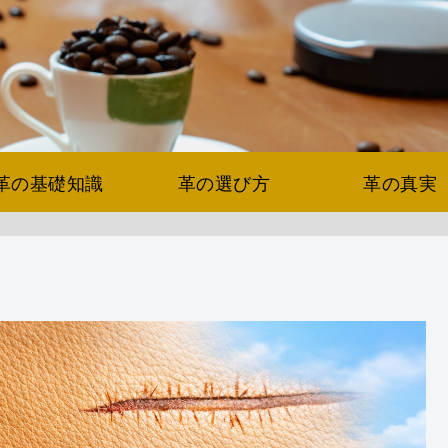
革の基礎知識
革の選び方
革の真実